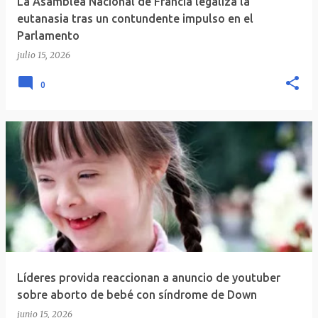
La Asamblea Nacional de Francia legaliza la
eutanasia tras un contundente impulso en el
Parlamento
julio 15, 2026
0
Líderes provida reaccionan a anuncio de youtuber
sobre aborto de bebé con síndrome de Down
junio 15, 2026