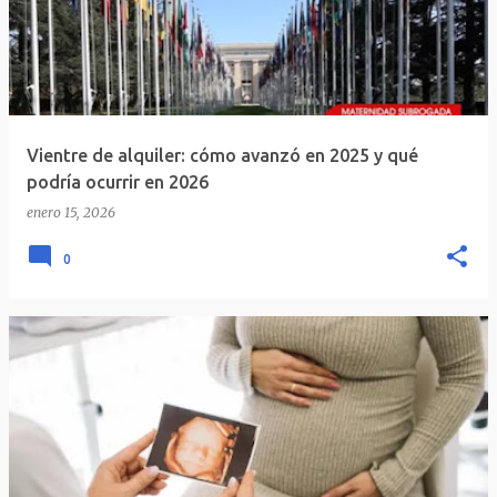
Vientre de alquiler: cómo avanzó en 2025 y qué
podría ocurrir en 2026
enero 15, 2026
0