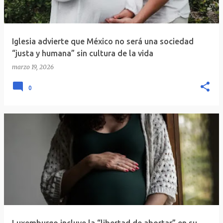
Iglesia advierte que México no será una sociedad
“justa y humana” sin cultura de la vida
marzo 19, 2026
0