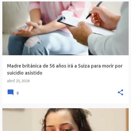
Madre británica de 56 años irá a Suiza para morir por
suicidio asistido
abril 25, 2026
0