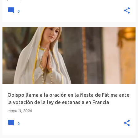
0
Obispo llama a la oración en la fiesta de Fátima ante
la votación de la ley de eutanasia en Francia
mayo 11, 2026
0