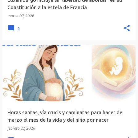
Luxemburgo incluye la “libertad de abortar” en su
Constitución a la estela de Francia
marzo 07, 2026
0
Horas santas, vía crucis y caminatas para hacer de
marzo el mes de la vida y del niño por nacer
febrero 27, 2026