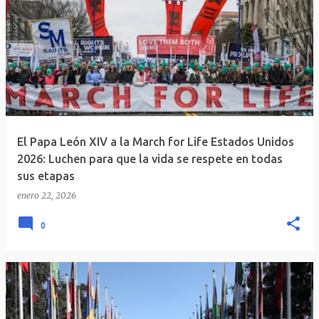
El Papa León XIV a la March for Life Estados Unidos
2026: Luchen para que la vida se respete en todas
sus etapas
enero 22, 2026
0