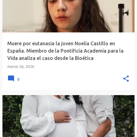
Muere por eutanasia la joven Noelia Castillo en
España. Miembro de la Pontificia Academia para la
Vida analiza el caso desde la Bioética
marzo 26, 2026
0