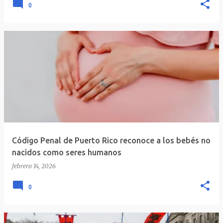
0
Código Penal de Puerto Rico reconoce a los bebés no
nacidos como seres humanos
febrero 14, 2026
0